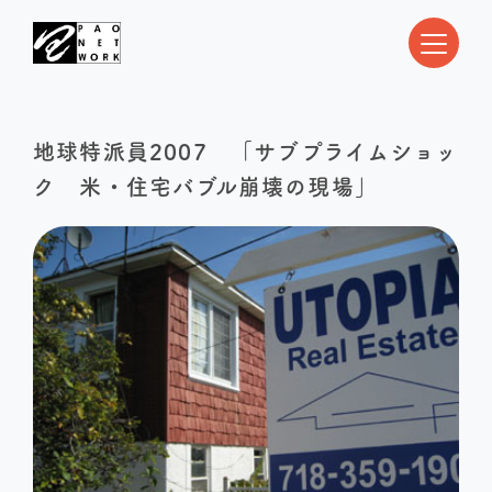
地球特派員2007 「サブプライムショッ
ク 米・住宅バブル崩壊の現場」