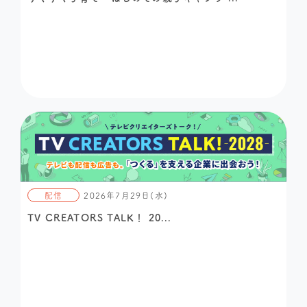
配信
2026年7月29日(水)
TV CREATORS TALK！ 20...