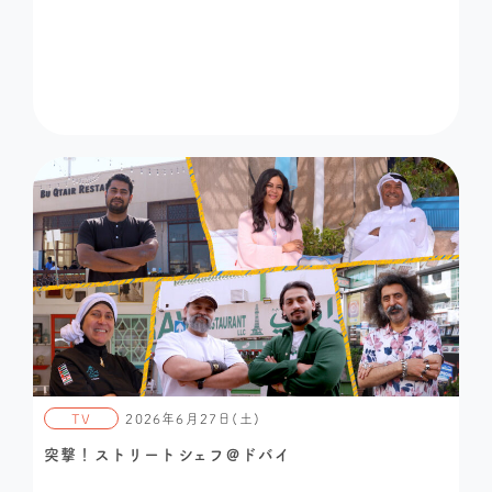
TV
2026年6月27日(土)
突撃！ストリートシェフ＠ドバイ