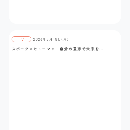
TV
2026年5月18日(月)
スポーツ×ヒューマン 自分の意志で未来を...