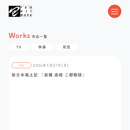
Works
作品一覧
TV
映画
配信
TV
2026年7月27日(月)
新日本風土記 「前橋 高崎 二都物語」