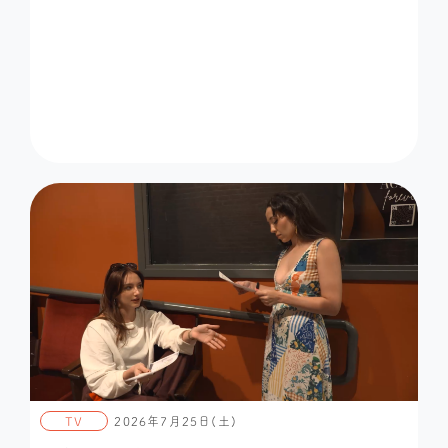
TV
2026年7月25日(土)