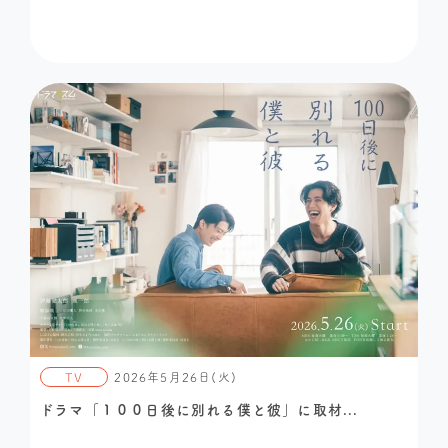
TV
2026年5月26日(火)
ドラマ「１００日後に別れる僕と彼」に取材...