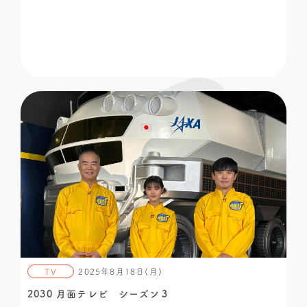
TV
2025年8月18日(月)
2030 月面テレビ シーズン３