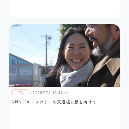
TV
2025年7月13日(日)
NNNドキュメント お天道様に顔を向けて...