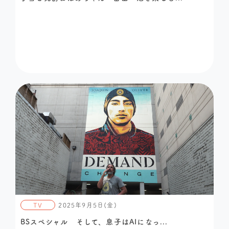
TV
2025年9月5日(金)
BSスペシャル そして、息子はAIになっ...