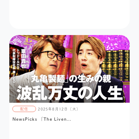
配信
2025年8月12日（火）
NewsPicks 「The Liven...