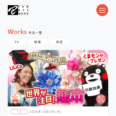
Works
作品一覧
TV
映画
配信
TV
2025年10月2日(木)