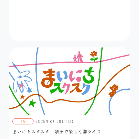
TV
2025年8月28日(日)
まいにちスクスク 親子で楽しく園ライフ