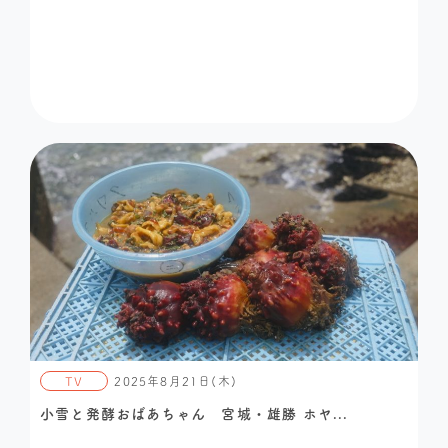
TV
2025年8月21日(木)
小雪と発酵おばあちゃん 宮城・雄勝 ホヤ...