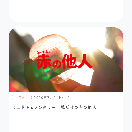
TV
2025年7月14日(月)
ミニドキュメンタリー 私だけの赤の他人