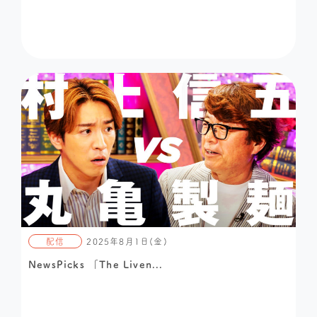
配信
2025年8月1日(金)
NewsPicks 「The Liven...