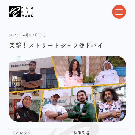
2026年6月27日(土)
突撃！ストリートシェフ＠ドバイ
ディレクター
初回放送