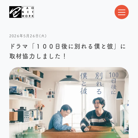
2026年5月26日(火)
ドラマ「１００日後に別れる僕と彼」に
取材協力しました！