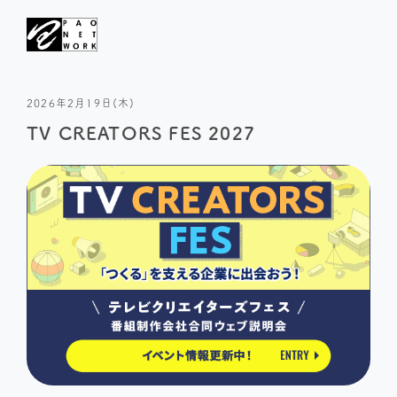
2026年2月19日(木)
TV CREATORS FES 2027