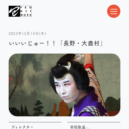
2022年12月15日(木)
いいいじゅー！！「長野・大鹿村」
ディレクター
初回放送