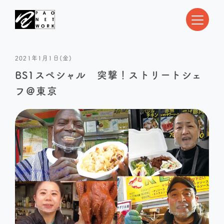
2021年1月1日(金)
BS1スペシャル 突撃！ストリートシェ
フ＠東京