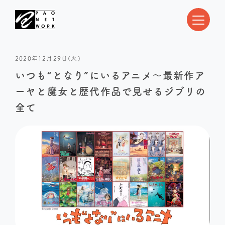
2020年12月29日(火)
いつも“となり”にいるアニメ～最新作ア
ーヤと魔女と歴代作品で見せるジブリの
全て