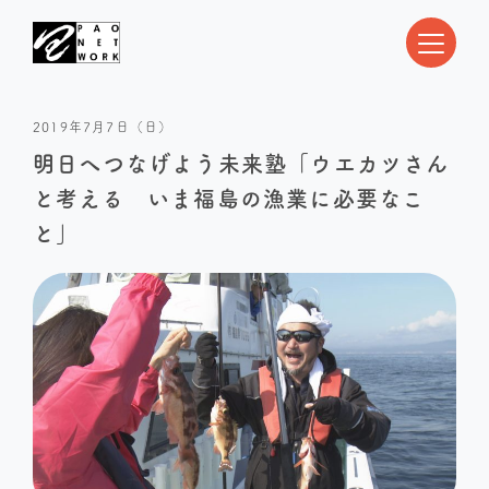
2019年7月7日（日）
明日へつなげよう未来塾「ウエカツさん
と考える いま福島の漁業に必要なこ
と」