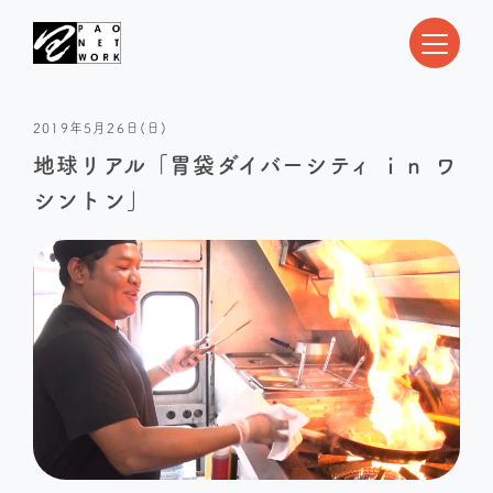
2019年5月26日(日)
地球リアル「胃袋ダイバーシティ ｉｎ ワ
シントン」