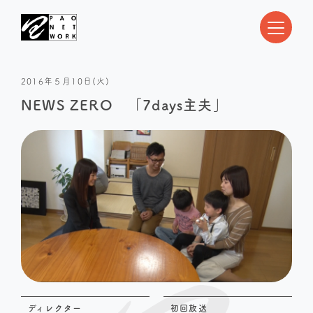
2016年５月10日(火)
NEWS ZERO 「7days主夫」
ディレクター
初回放送