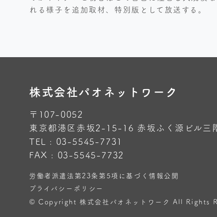
れる様子を追加取材、特別版として放送する。
株式会社パオネットワーク
〒107-0052
東京都港区赤坂2-15-16 赤坂ふく源ビル三
TEL : 03-5545-7731
FAX : 03-5545-7732
労働者派遣法第23条第5項に基づく情報公開
プライバシーポリシー
© Copyright 株式会社パオネットワーク All Rights Re