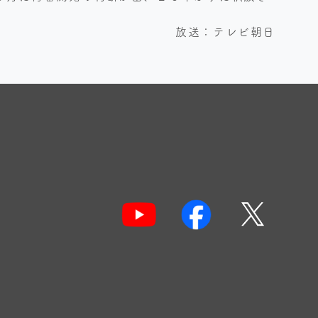
放送：テレビ朝日