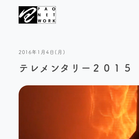
2016年1月4日(月)
テレメンタリー２０１５ 