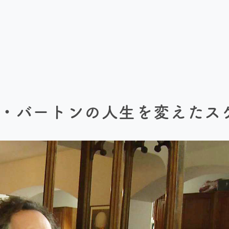
ム・バートンの人生を変えたス