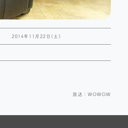
2014年11月22日(土)
放送：WOWOW