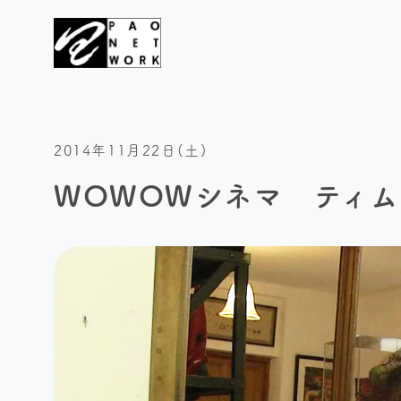
2014年11月22日(土)
WOWOWシネマ ティ