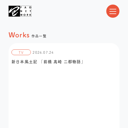
Works
作品一覧
TV
2026.07.24
新日本風土記 「前橋 高崎 二都物語」