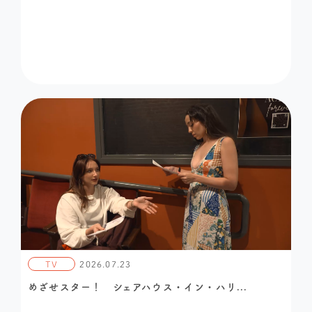
TV
2026.07.23
めざせスター！ シェアハウス・イン・ハリ...