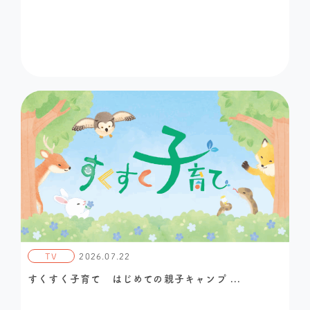
TV
2026.07.22
すくすく子育て はじめての親子キャンプ ...